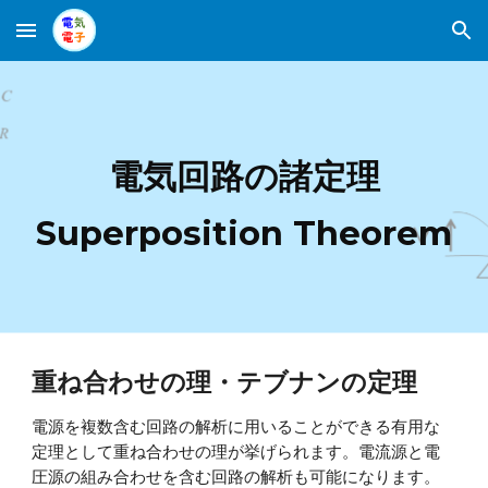
Skip to main content
Skip to navigation
電気回路の諸定理
Superposition Theorem
重ね合わせの理・テブナンの定理
電源を複数含む回路の解析に用いることができる有用な
定理として重ね合わせの理が挙げられます。電流源と電
圧源の組み合わせを含む回路の解析も可能になります。