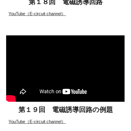
第１８回 電磁誘導回路
YouTube（E-circuit channel
）
第１９回 電磁誘導回路の例題
YouTube（E-circuit channel
）