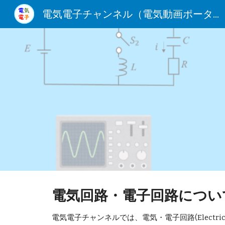
電気電子チャンネル（電気動画ポータルサイト）
Sk
電気回路・電子回路につい
電気電子チャンネルでは、電気・電子回路(Electric