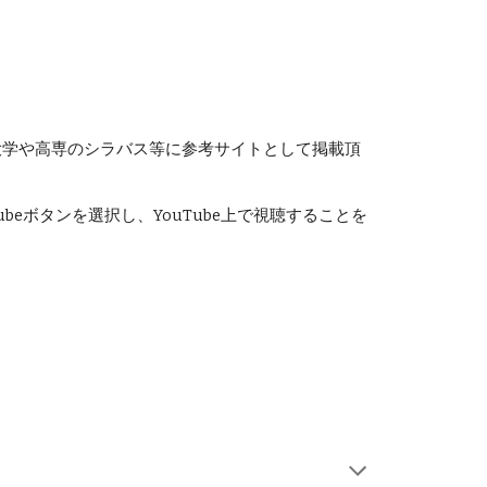
大学や高専のシラバス等に参考サイトとして掲載頂
beボタンを選択し、YouTube上で視聴することを