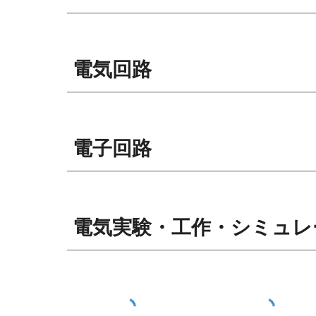
電気回路
電子
回路
電気実験・工作・シミュレ